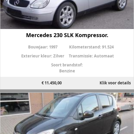
Mercedes 230 SLK Kompressor.
Bouwjaar:
1997
Kilometerstand:
91.524
Exterieur kleur:
Zilver
Transmissie:
Automaat
Soort brandstof:
Benzine
€ 11.450,00
Klik voor details