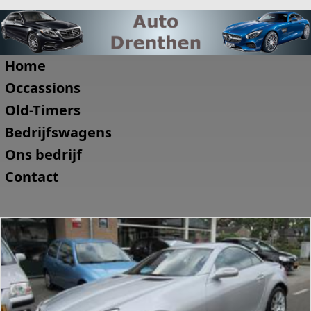
Home
Occassions
Old-Timers
Bedrijfswagens
Ons bedrijf
Contact